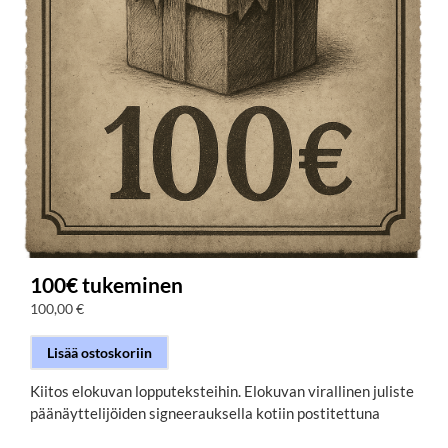
100€ tukeminen
100,00
€
Lisää ostoskoriin
Kiitos elokuvan lopputeksteihin. Elokuvan virallinen juliste
päänäyttelijöiden signeerauksella kotiin postitettuna