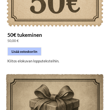
50€ tukeminen
50,00
€
Lisää ostoskoriin
Kiitos elokuvan lopputeksteihin.