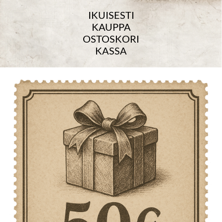
IKUISESTI
KAUPPA
OSTOSKORI
KASSA